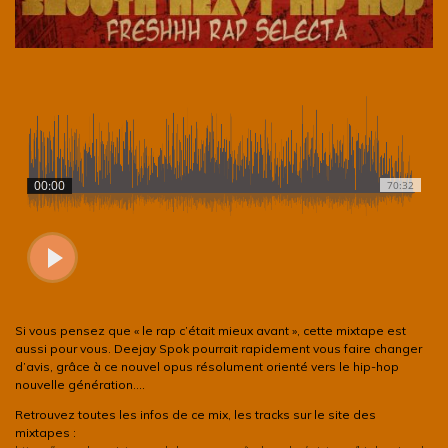
Si vous pensez que « le rap c’était mieux avant », cette mixtape est
aussi pour vous. Deejay Spok pourrait rapidement vous faire changer
d’avis, grâce à ce nouvel opus résolument orienté vers le hip-hop
nouvelle génération….
Retrouvez toutes les infos de ce mix, les tracks sur le site des
mixtapes :