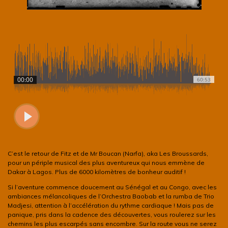
C’est le retour de Fitz et de Mr Boucan (Narfa), aka Les Broussards,
pour un périple musical des plus aventureux qui nous emmène de
Dakar à Lagos. Plus de 6000 kilomètres de bonheur auditif !
Si l’aventure commence doucement au Sénégal et au Congo, avec les
ambiances mélancoliques de l’Orchestra Baobab et la rumba de Trio
Madjesi, attention à l’accélération du rythme cardiaque ! Mais pas de
panique, pris dans la cadence des découvertes, vous roulerez sur les
chemins les plus escarpés sans encombre. Sur la route vous ne serez